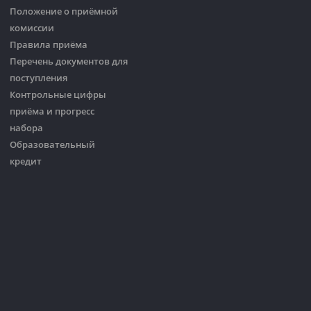
Положение о приёмной
комиссии
Правила приёма
Перечень документов для
поступления
Контрольные цифры
приёма и прогресс
набора
Образовательный
кредит