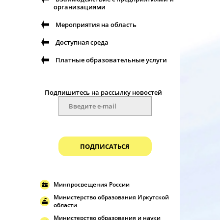
организациями
Мероприятия на область
Доступная среда
Платные образовательные услуги
Подпишитесь на рассылку новостей
ПОДПИСАТЬСЯ
Минпросвещения России
Министерство образования Иркутской
области
Министерство образования и науки