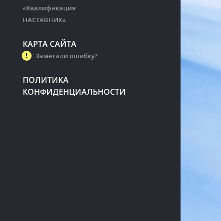
«Квалификация
НАСТАВНИК»
КАРТА САЙТА
Заметили ошибку?
ПОЛИТИКА
КОНФИДЕНЦИАЛЬНОСТИ