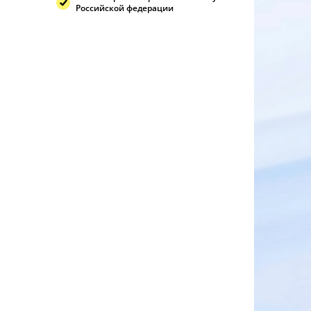
Российской федерации