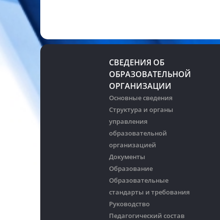
СВЕДЕНИЯ ОБ
ОБРАЗОВАТЕЛЬНОЙ
ОРГАНИЗАЦИИ
Основные сведения
Структура и органы
управления
образовательной
организацией
Документы
Образование
Образовательные
стандарты и требования
Руководство
Педагогический состав