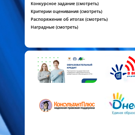
Конкурсное задание (
смотреть
)
Критерии оценивания (
смотреть
)
Распоряжение об итогах (
смотреть
)
Наградные (
смотреть
)