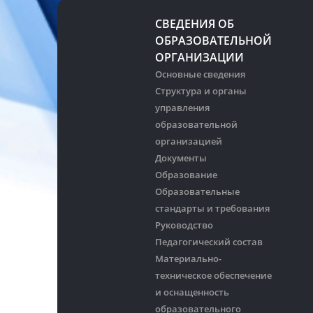
СВЕДЕНИЯ ОБ
ОБРАЗОВАТЕЛЬНОЙ
ОРГАНИЗАЦИИ
Основные сведения
Структура и органы
управления
образовательной
организацией
Документы
Образование
Образовательные
стандарты и требования
Руководство
Педагогический состав
Материально-
техническое обеспечение
и оснащенность
образовательного