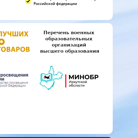
Российской федерации