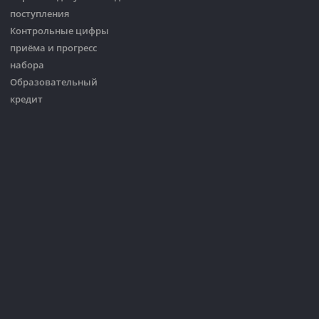
поступления
Контрольные цифры
приёма и прогресс
набора
Образовательный
кредит