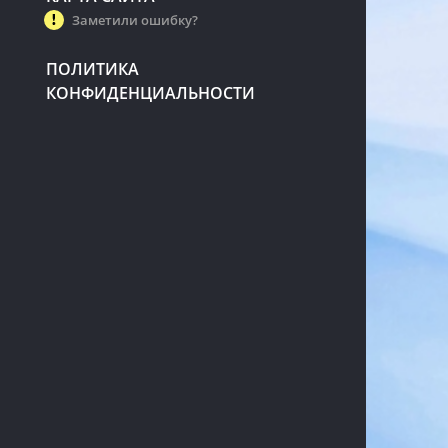
Заметили ошибку?
ПОЛИТИКА
КОНФИДЕНЦИАЛЬНОСТИ