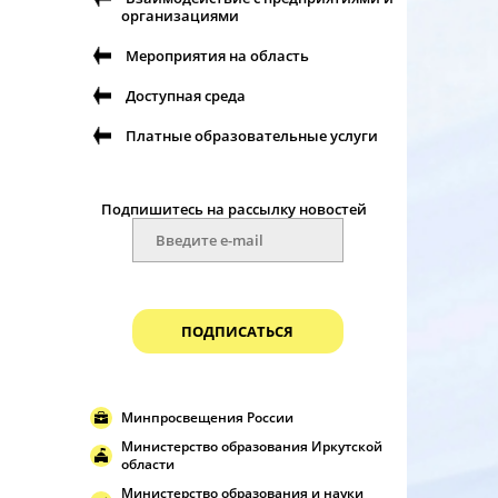
организациями
Мероприятия на область
Доступная среда
Платные образовательные услуги
Подпишитесь на рассылку новостей
ПОДПИСАТЬСЯ
Минпросвещения России
Министерство образования Иркутской
области
Министерство образования и науки