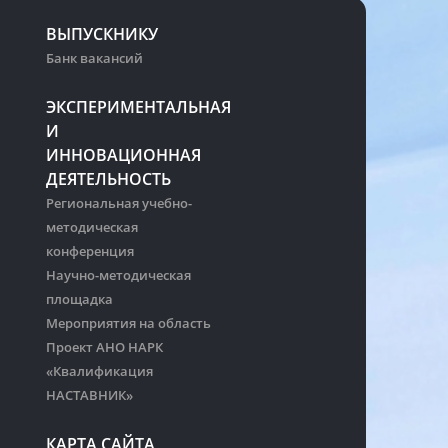
ВЫПУСКНИКУ
Банк вакансий
ЭКСПЕРИМЕНТАЛЬНАЯ
И
ИННОВАЦИОННАЯ
ДЕЯТЕЛЬНОСТЬ
Региональная учебно-
методическая
конференция
Научно-методическая
площадка
Мероприятия на область
Проект АНО НАРК
«Квалификация
НАСТАВНИК»
КАРТА САЙТА