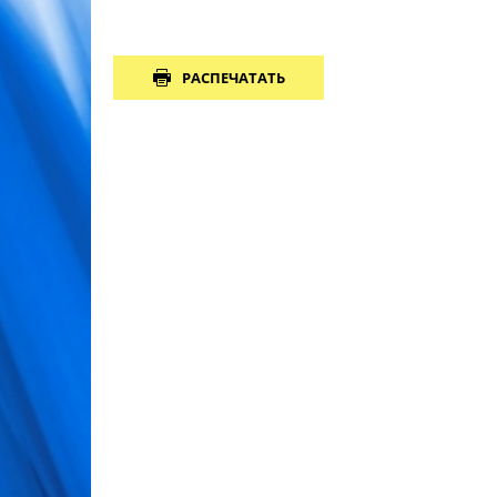
РАСПЕЧАТАТЬ