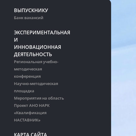
ВЫПУСКНИКУ
Банк вакансий
ЭКСПЕРИМЕНТАЛЬНАЯ
И
ИННОВАЦИОННАЯ
ДЕЯТЕЛЬНОСТЬ
Региональная учебно-
методическая
конференция
Научно-методическая
площадка
Мероприятия на область
Проект АНО НАРК
«Квалификация
НАСТАВНИК»
КАРТА САЙТА