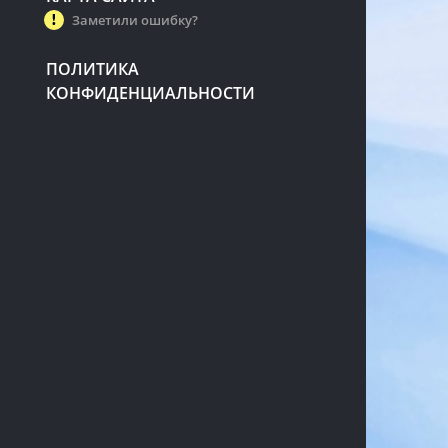
Заметили ошибку?
ПОЛИТИКА
КОНФИДЕНЦИАЛЬНОСТИ