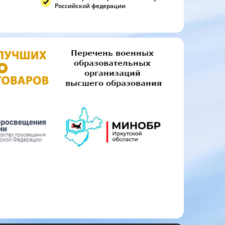
Российской федерации