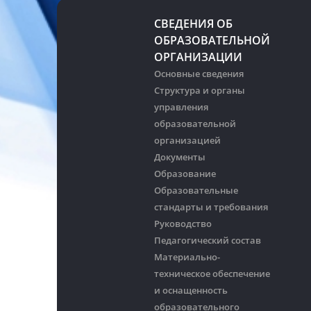
СВЕДЕНИЯ ОБ
ОБРАЗОВАТЕЛЬНОЙ
ОРГАНИЗАЦИИ
Основные сведения
Структура и органы
управления
образовательной
организацией
Документы
Образование
Образовательные
стандарты и требования
Руководство
Педагогический состав
Материально-
техническое обеспечение
и оснащенность
образовательного