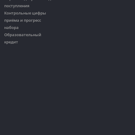
поступления
Контрольные цифры
приёма и прогресс
набора
Образовательный
кредит