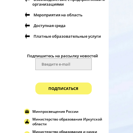
организациями
Мероприятия на область
Доступная среда
Платные образовательные услуги
Подпишитесь на рассылку новостей
ПОДПИСАТЬСЯ
Минпросвещения России
Министерство образования Иркутской
области
Министерство образования и науки