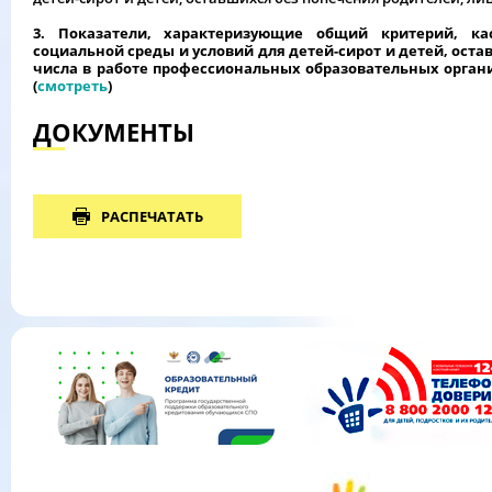
3. Показатели, характеризующие общий критерий, ка
социальной среды и уcловий для детей-сирот и детей, оста
числа в работе профессиональных образовательных орган
(
смотреть
)
ДОКУМЕНТЫ
РАСПЕЧАТАТЬ