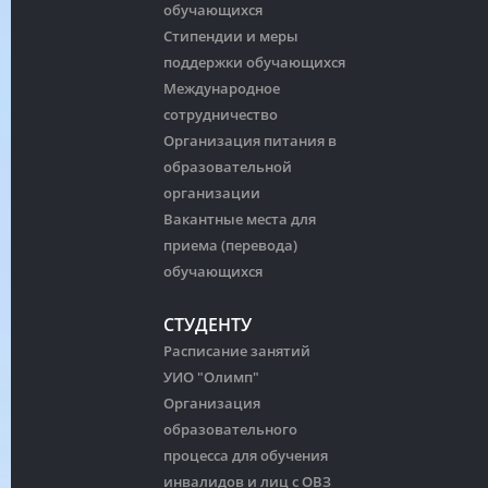
обучающихся
Стипендии и меры
поддержки обучающихся
Международное
сотрудничество
Организация питания в
образовательной
организации
Вакантные места для
приема (перевода)
обучающихся
СТУДЕНТУ
Расписание занятий
УИО "Олимп"
Организация
образовательного
процесса для обучения
инвалидов и лиц с ОВЗ