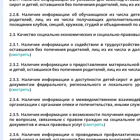
сирот и детей, оставшихся без попечения родителей, лиц из их
2.2.8. Наличие информации об обучающихся из числа детей
родителей, лиц из их числа получающих дополнительное
посещение клубов, секций, кружков, студий и объединений по 
2.3. Качество социально-экономических и социально-правовы
2.3.1. Наличие информации о содействии в трудоустройстве
оставшихся без попечения родителей, лиц из их числа и да
(
смотреть
)
2.3.2. Наличие информации о предоставлении материальной
и детей, оставшихся без попечения родителей, лиц из их числа
2.3.3. Наличие информации о доступности детей-сирот и де
документам федерального, регионального и локального у
(
смотреть
)
2.3.4. Наличие информации о межведомственном взаимоде
организации с органами опеки и попечительства, иными слу
2.3.5. Наличие информации о возможности получения юриди
по вопросам, связанным с правом граждан на социальное о
документов и иных правовых услуг (
смотреть
)
2.3.6. Наличие информации о проводимых профилактическ
детей-сирот и детей, оставшихся без попечения родителей, лиц