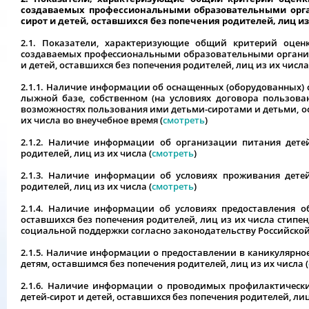
создаваемых профессиональными образовательными орга
сирот и детей, оставшихся без попечения родителей, лиц из
2.1. Показатели, характеризующие общий критерий оцен
создаваемых профессиональными образовательными организ
и детей, оставшихся без попечения родителей, лиц из их числа
2.1.1. Наличие информации об оснащенных (оборудованных) 
лыжной базе, собственном (на условиях договора пользова
возможностях пользования ими детьми-сиротами и детьми, о
их числа во внеучебное время (
смотреть
)
2.1.2. Наличие информации об организации питания детей
родителей, лиц из их числа (
смотреть
)
2.1.3. Наличие информации об условиях проживания детей
родителей, лиц из их числа (
смотреть
)
2.1.4. Наличие информации об условиях предоставления о
оставшихся без попечения родителей, лиц из их числа стипен
социальной поддержки согласно законодательству Российской
2.1.5. Наличие информации о предоставлении в каникулярно
детям, оставшимся без попечения родителей, лиц из их числа (
2.1.6. Наличие информации о проводимых профилактическ
детей-сирот и детей, оставшихся без попечения родителей, лиц