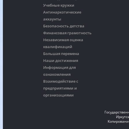
Учебные кружки
Антинаркотические
аккаунты
Безопасность детства
Финансовая грамотность
Независимая оценка
квалификаций
Большая перемена
Наши достижения
Информация для
ознакомления
Взаимодействие с
предприятиями и
организациями
Государствен
Иркутск
Копирование