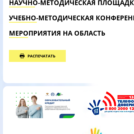
НАУЧНО-МЕТОДИЧЕСКАЯ ПЛОЩАДК
УЧЕБНО-МЕТОДИЧЕСКАЯ КОНФЕРЕ
МЕРОПРИЯТИЯ НА ОБЛАСТЬ
РАСПЕЧАТАТЬ