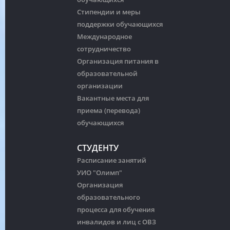
Стипендии и меры
поддержки обучающихся
Международное
сотрудничество
Организация питания в
образовательной
организации
Вакантные места для
приема (перевода)
обучающихся
СТУДЕНТУ
Расписание занятий
УИО "Олимп"
Организация
образовательного
процесса для обучения
инвалидов и лиц с ОВЗ