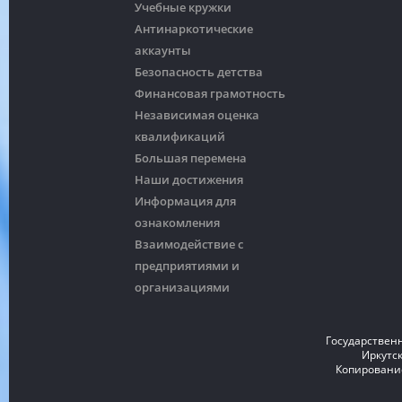
Учебные кружки
Антинаркотические
аккаунты
Безопасность детства
Финансовая грамотность
Независимая оценка
квалификаций
Большая перемена
Наши достижения
Информация для
ознакомления
Взаимодействие с
предприятиями и
организациями
Государствен
Иркутск
Копирование