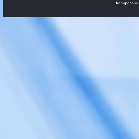
Копирование