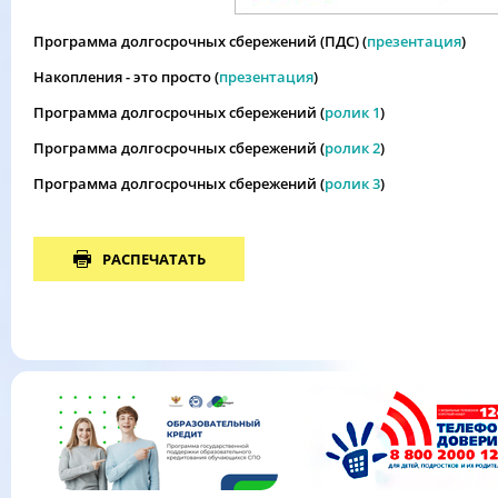
Программа долгосрочных сбережений (ПДС) (
презентация
)
Накопления - это просто (
презентация
)
Программа долгосрочных сбережений (
ролик 1
)
Программа долгосрочных сбережений (
ролик 2
)
Программа долгосрочных сбережений (
ролик 3
)
РАСПЕЧАТАТЬ