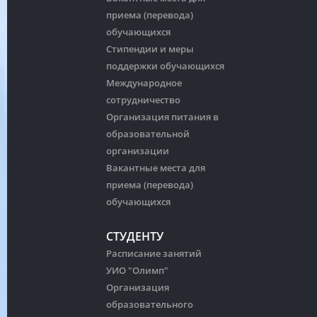
приема (перевода)
обучающихся
Стипендии и меры
поддержки обучающихся
Международное
сотрудничество
Организация питания в
образовательной
организации
Вакантные места для
приема (перевода)
обучающихся
СТУДЕНТУ
Расписание занятий
УИО "Олимп"
Организация
образовательного