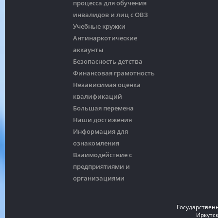
процесса для обучения
инвалидов и лиц с ОВЗ
Учебные кружки
Антинаркотические
аккаунты
Безопасность детства
Финансовая грамотность
Независимая оценка
квалификаций
Большая перемена
Наши достижения
Информация для
ознакомления
Взаимодействие с
предприятиями и
организациями
Государствен
Иркутск