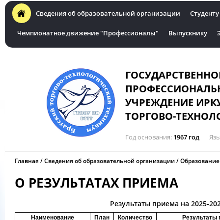
Сведения об образовательной организации
Студенту
Чемпионатное движение "Профессионалы"
Выпускнику
ГОСУДАРСТВЕННО
ПРОФЕССИОНАЛЬН
УЧРЕЖДЕНИЕ ИРК
ТОРГОВО-ТЕХНОЛ
Год основания
1967 год
Язы
Главная
Сведения об образовательной организации
Образование
О РЕЗУЛЬТАТАХ ПРИЕМА
Результаты приема на 2025-20
Наименование
План
Количество
Результаты 