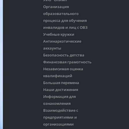
Организация
образовательного
процесса для обучения
инвалидов и лиц с ОВЗ
Учебные кружки
Антинаркотические
аккаунты
Безопасность детства
Финансовая грамотность
Независимая оценка
квалификаций
Большая перемена
Наши достижения
Информация для
ознакомления
Взаимодействие с
предприятиями и
организациями