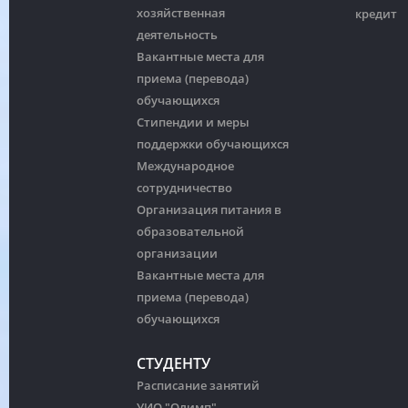
хозяйственная
кредит
деятельность
Вакантные места для
приема (перевода)
обучающихся
Стипендии и меры
поддержки обучающихся
Международное
сотрудничество
Организация питания в
образовательной
организации
Вакантные места для
приема (перевода)
обучающихся
СТУДЕНТУ
Расписание занятий
УИО "Олимп"