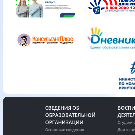
СВЕДЕНИЯ ОБ
ВОСПИ
ОБРАЗОВАТЕЛЬНОЙ
ДЕЯТЕ
ОРГАНИЗАЦИИ
Студенче
Основные сведения
Движени