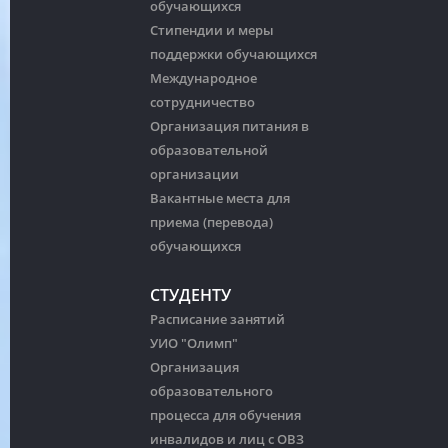
обучающихся
Стипендии и меры
поддержки обучающихся
Международное
сотрудничество
Организация питания в
образовательной
организации
Вакантные места для
приема (перевода)
обучающихся
СТУДЕНТУ
Расписание занятий
УИО "Олимп"
Организация
образовательного
процесса для обучения
инвалидов и лиц с ОВЗ