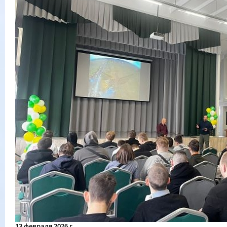
13 февраля 2026 г.