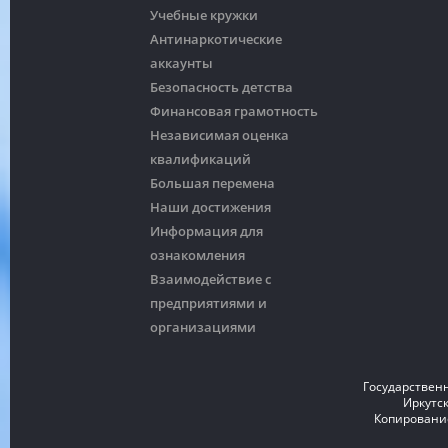
Учебные кружки
Антинаркотические
аккаунты
Безопасность детства
Финансовая грамотность
Независимая оценка
квалификаций
Большая перемена
Наши достижения
Информация для
ознакомления
Взаимодействие с
предприятиями и
организациями
Государствен
Иркутск
Копирование