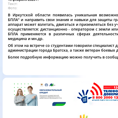
Текст
Фото
В Иркутской области появилась уникальная возможн
БПЛА" и направить свои знания и навыки для защиты г
аппарат может взлетать, двигаться и приземляться без 
осуществляется: дистанционно - оператором с земли ил
БПЛА применяются в различных сферах деятельности:
медицина и мн.др.
Об этом на встрече со студентами говорили специалист
администрации города Братска, а также ветеран боевых 
Более подробную информацию можно получить в сообщ