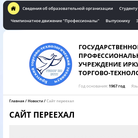
Сведения об образовательной организации
Студенту
Чемпионатное движение "Профессионалы"
Выпускнику
ГОСУДАРСТВЕННО
ПРОФЕССИОНАЛЬН
УЧРЕЖДЕНИЕ ИРК
ТОРГОВО-ТЕХНОЛ
Год основания
1967 год
Язы
Главная
Новости
Сайт переехал
САЙТ ПЕРЕЕХАЛ