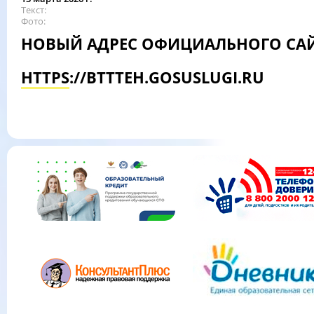
Текст
Фото
НОВЫЙ АДРЕС ОФИЦИАЛЬНОГО САЙ
HTTPS://BTTTEH.GOSUSLUGI.RU