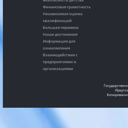
Безопасность детства
Финансовая грамотность
Независимая оценка
квалификаций
Большая перемена
Наши достижения
Информация для
ознакомления
Взаимодействие с
предприятиями и
организациями
Государствен
Иркутск
Копирование