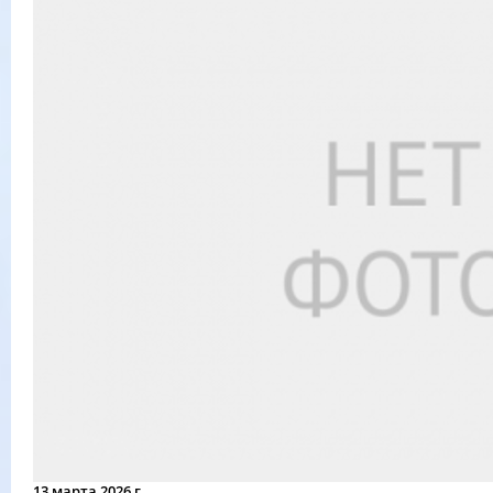
13 марта 2026 г.