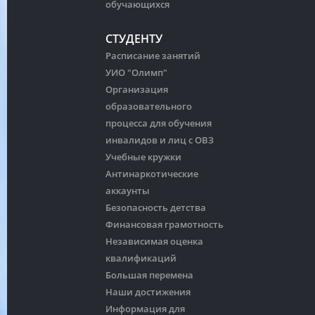
обучающихся
СТУДЕНТУ
Расписание занятий
УИО "Олимп"
Организация
образовательного
процесса для обучения
инвалидов и лиц с ОВЗ
Учебные кружки
Антинаркотические
аккаунты
Безопасность детства
Финансовая грамотность
Независимая оценка
квалификаций
Большая перемена
Наши достижения
Информация для