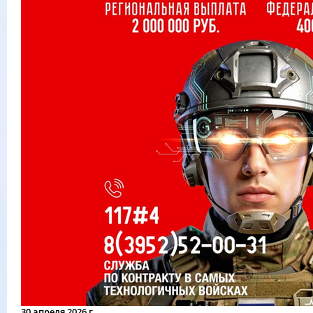
30 апреля 2026 г.