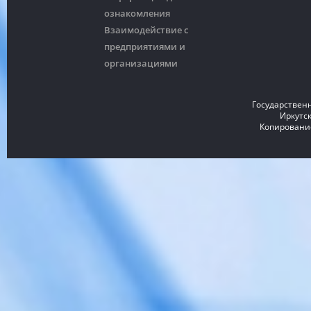
ознакомления
Взаимодействие с
предприятиями и
организациями
Государствен
Иркутск
Копирование