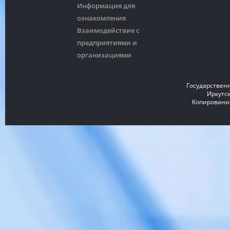
Информация для
ознакомления
Взаимодействие с
предприятиями и
организациями
Государствен
Иркутск
Копирование