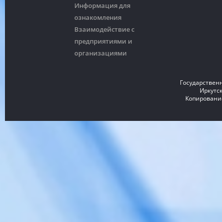
Информация для
ознакомления
Взаимодействие с
предприятиями и
организациями
Государствен
Иркутск
Копирование