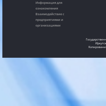
Информация для
ознакомления
Взаимодействие с
предприятиями и
организациями
Государствен
Иркутск
Копирование