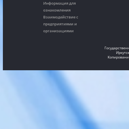
Информация для
ознакомления
Взаимодействие с
предприятиями и
организациями
Государствен
Иркутск
Копирование