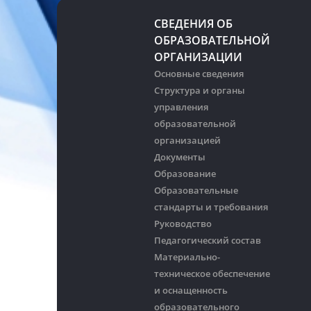
СВЕДЕНИЯ ОБ
ОБРАЗОВАТЕЛЬНОЙ
ОРГАНИЗАЦИИ
Основные сведения
Структура и органы
управления
образовательной
организацией
Документы
Образование
Образовательные
стандарты и требования
Руководство
Педагогический состав
Материально-
техническое обеспечение
и оснащенность
образовательного