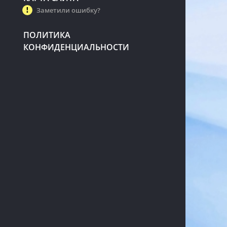
Заметили ошибку?
ПОЛИТИКА
КОНФИДЕНЦИАЛЬНОСТИ