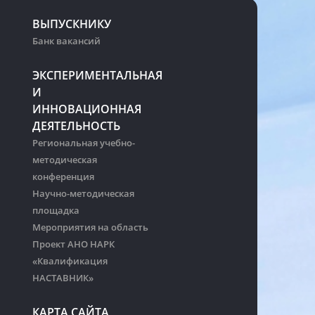
ВЫПУСКНИКУ
Банк вакансий
ЭКСПЕРИМЕНТАЛЬНАЯ
И
ИННОВАЦИОННАЯ
ДЕЯТЕЛЬНОСТЬ
Региональная учебно-
методическая
конференция
Научно-методическая
площадка
Мероприятия на область
Проект АНО НАРК
«Квалификация
НАСТАВНИК»
КАРТА САЙТА