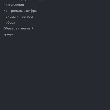
поступления
Контрольные цифры
приёма и прогресс
набора
Образовательный
кредит