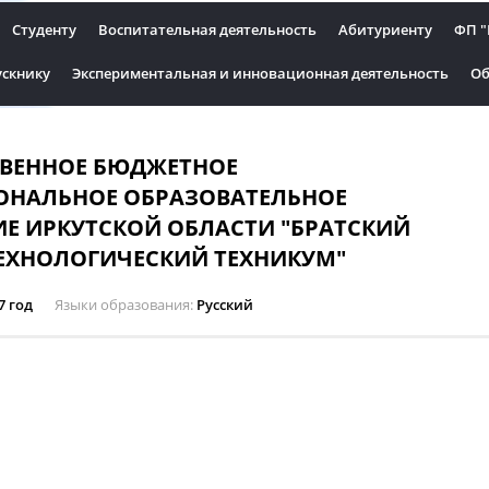
Студенту
Воспитательная деятельность
Абитуриенту
ФП "
скнику
Экспериментальная и инновационная деятельность
Об
ТВЕННОЕ БЮДЖЕТНОЕ
ОНАЛЬНОЕ ОБРАЗОВАТЕЛЬНОЕ
Е ИРКУТСКОЙ ОБЛАСТИ "БРАТСКИЙ
ЕХНОЛОГИЧЕСКИЙ ТЕХНИКУМ"
7 год
Языки образования
Русский