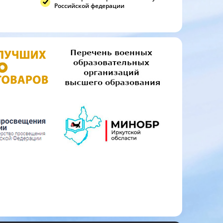
Российской федерации