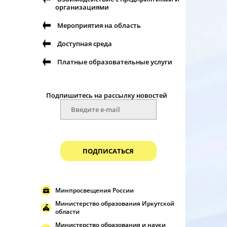
организациями
Мероприятия на область
Доступная среда
Платные образовательные услуги
Подпишитесь на рассылку новостей
ПОДПИСАТЬСЯ
Минпросвещения России
Министерство образования Иркутской
области
Министерство образования и науки